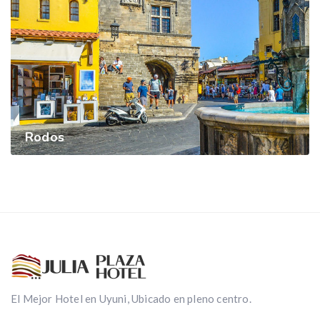
Rodos
El Mejor Hotel en Uyuni, Ubicado en pleno centro.