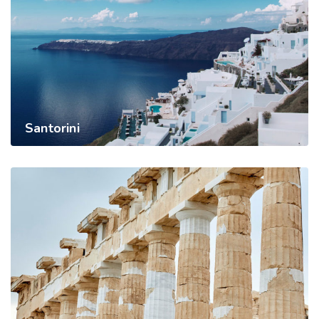
Santorini