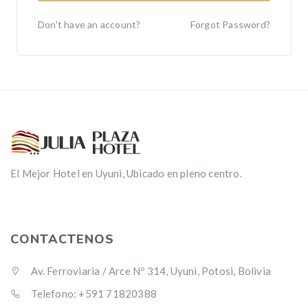
Don't have an account?
Forgot Password?
El Mejor Hotel en Uyuni, Ubicado en pleno centro.
CONTACTENOS
Av. Ferroviaria / Arce Nº 314, Uyuni, Potosi, Bolivia
Telefono: +591 71820388